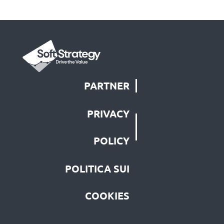
PARTNER
PRIVACY
POLICY
POLITICA SUI
COOKIES